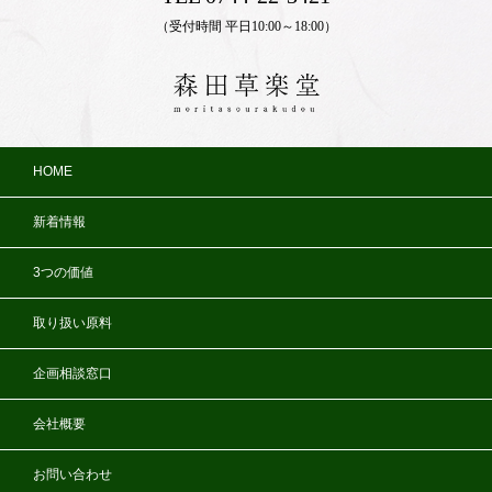
（受付時間 平日10:00～18:00）
HOME
新着情報
3つの価値
取り扱い原料
企画相談窓口
会社概要
お問い合わせ