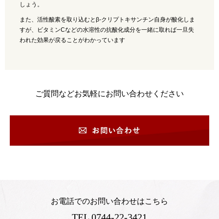
しょう。
また、活性酸素を取り込むとβ-クリプトキサンチン自身が酸化しま
すが、ビタミンCなどの水溶性の抗酸化成分を一緒に取れば一旦失
われた効果が戻ることがわかっています
ご質問などお気軽にお問い合わせください
お電話でのお問い合わせはこちら
TEL 0744-22-3421