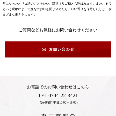
形になったオリゴ糖のことをいい、環状オリゴ糖とも呼ばれます。また、抱接
という現象によって嫌なにおいを閉じ込めたり、いい香りを保持したりと、さ
まざまな働きをします。
ご質問などお気軽にお問い合わせください
お電話でのお問い合わせはこちら
TEL 0744-22-3421
（受付時間 平日10:00～18:00）