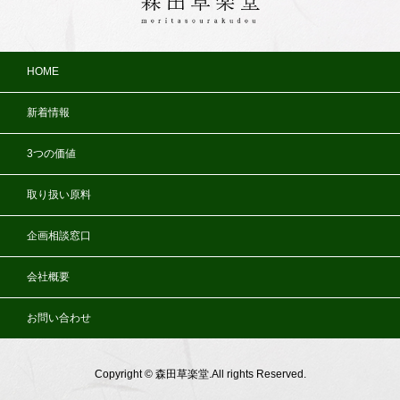
HOME
新着情報
3つの価値
取り扱い原料
企画相談窓口
会社概要
お問い合わせ
Copyright © 森田草楽堂.All rights Reserved.